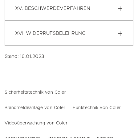
XV. BESCHWERDEVERFAHREN
XVI. WIDERRUFSBELEHRUNG
Stand: 16.01.2023
Sicherheitstechnik von Coler
Brandmeldeanlage von Coler
Funktechnik von Coler
Videoüberwachung von Coler