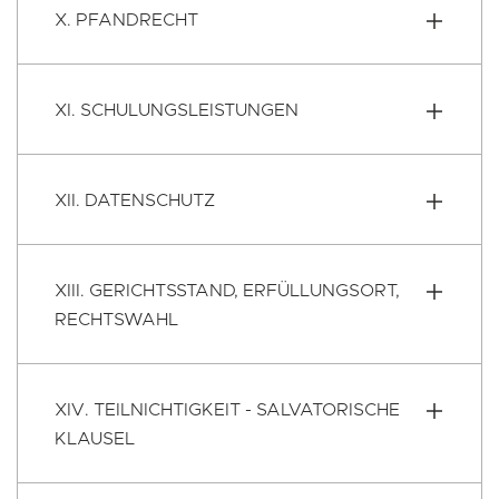
X. PFANDRECHT
XI. SCHULUNGSLEISTUNGEN
XII. DATENSCHUTZ
XIII. GERICHTSSTAND, ERFÜLLUNGSORT,
RECHTSWAHL
XIV. TEILNICHTIGKEIT - SALVATORISCHE
KLAUSEL