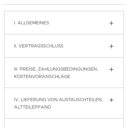
I. ALLGEMEINES
II. VERTRAGSSCHLUSS
III. PREISE, ZAHLUNGSBEDINGUNGEN,
KOSTENVORANSCHLÄGE
IV. LIEFERUNG VON AUSTAUSCHTEILEN,
ALTTEILEPFAND