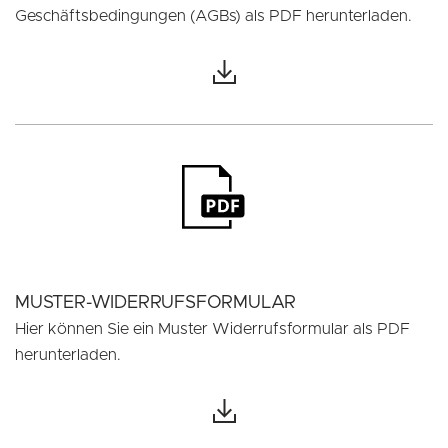
Geschäftsbedingungen (AGBs) als PDF herunterladen.
MUSTER-WIDERRUFSFORMULAR
Hier können Sie ein Muster Widerrufsformular als PDF
herunterladen.