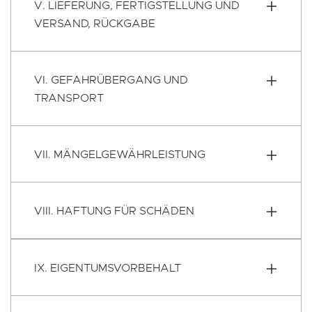
V. LIEFERUNG, FERTIGSTELLUNG UND
VERSAND, RÜCKGABE
VI. GEFAHRÜBERGANG UND
TRANSPORT
VII. MÄNGELGEWÄHRLEISTUNG
VIII. HAFTUNG FÜR SCHÄDEN
IX. EIGENTUMSVORBEHALT