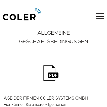
ALLGEMEINE
GESCHÄFTSBEDINGUNGEN
AGB DER FIRMEN COLER SYSTEMS GMBH
Hier können Sie unsere Allgemeinen