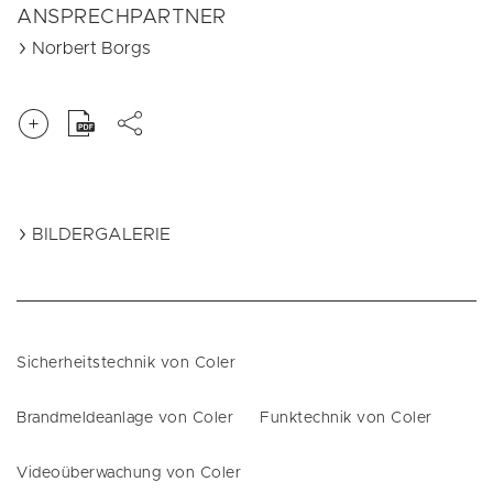
ANSPRECHPARTNER
Norbert Borgs
BILDERGALERIE
Sicherheitstechnik von Coler
Brandmeldeanlage von Coler
Funktechnik von Coler
Videoüberwachung von Coler