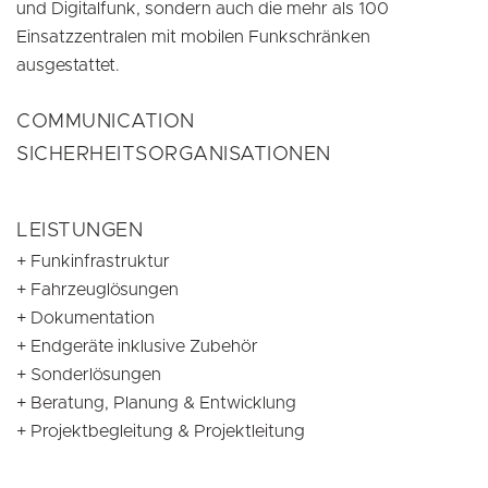
und Digitalfunk, sondern auch die mehr als 100
Einsatzzentralen mit mobilen Funkschränken
ausgestattet.
COMMUNICATION
SICHERHEITSORGANISATIONEN
LEISTUNGEN
Funkinfrastruktur
Fahrzeuglösungen
Dokumentation
Endgeräte inklusive Zubehör
Sonderlösungen
Beratung, Planung & Entwicklung
Projektbegleitung & Projektleitung