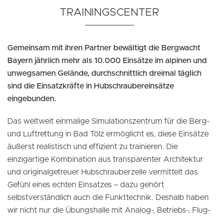
TRAININGSCENTER
Gemeinsam mit ihren Partner bewältigt die Bergwacht
Bayern jährlich mehr als 10.000 Einsätze im alpinen und
unwegsamen Gelände, durchschnittlich dreimal täglich
sind die Einsatzkräfte in Hubschraubereinsätze
eingebunden.
Das weltweit einmalige Simulationszentrum für die Berg-
und Luftrettung in Bad Tölz ermöglicht es, diese Einsätze
äußerst realistisch und effizient zu trainieren. Die
einzigartige Kombination aus transparenter Architektur
und originalgetreuer Hubschrauberzelle vermittelt das
Gefühl eines echten Einsatzes – dazu gehört
selbstverständlich auch die Funkttechnik. Deshalb haben
wir nicht nur die Übungshalle mit Analog-, Betriebs-, Flug-